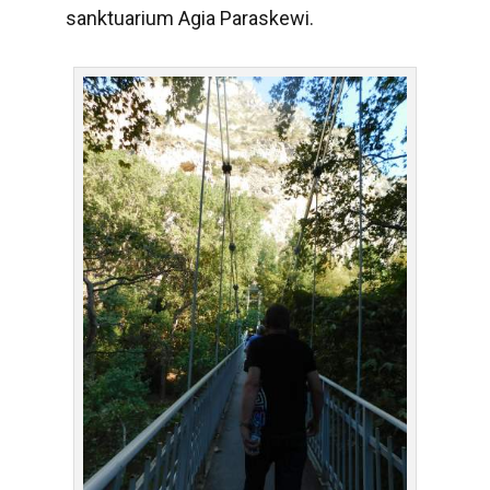
sanktuarium Agia Paraskewi.