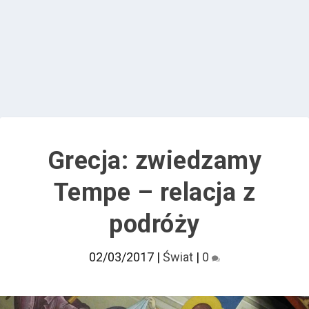
Grecja: zwiedzamy
Tempe – relacja z
podróży
02/03/2017
|
Świat
|
0