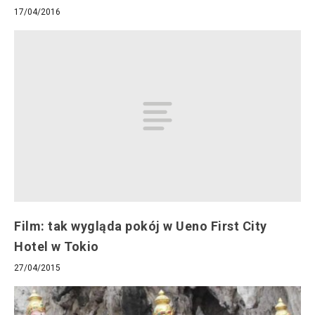
17/04/2016
Film: tak wygląda pokój w Ueno First City
Hotel w Tokio
27/04/2015