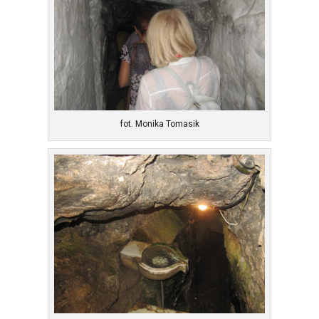
fot. Monika Tomasik