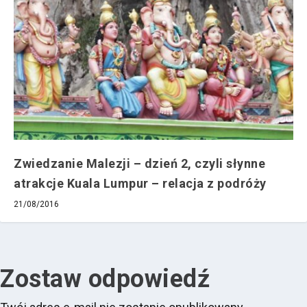
Zwiedzanie Malezji – dzień 2, czyli słynne
atrakcje Kuala Lumpur – relacja z podróży
21/08/2016
Zostaw odpowiedź