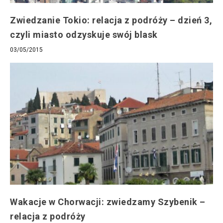
Zwiedzanie Tokio: relacja z podróży – dzień 3,
czyli miasto odzyskuje swój blask
03/05/2015
Wakacje w Chorwacji: zwiedzamy Szybenik –
relacja z podróży