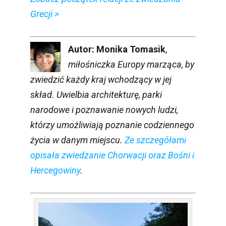
Grecji >
Autor: Monika Tomasik
,
miłośniczka Europy marząca, by
zwiedzić każdy kraj wchodzący w jej
skład. Uwielbia architekturę, parki
narodowe i poznawanie nowych ludzi,
którzy umożliwiają poznanie codziennego
życia w danym miejscu.
Ze szczegółami
opisała zwiedzanie Chorwacji oraz Bośni i
Hercegowiny
.