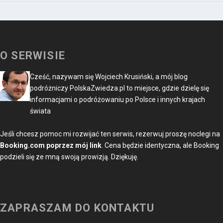
O SERWISIE
Cześć, nazywam się Wojciech Krusiński, a mój blog
podróżniczy PolskaZwiedza.pl to miejsce, gdzie dzielę się
informacjami o podróżowaniu po Polsce i innych krajach
świata
Jeśli chcesz pomoc mi rozwijać ten serwis, rezerwuj proszę noclegi na
Booking.com poprzez mój link
. Cena będzie identyczna, ale Booking
podzieli się ze mną swoją prowizją. Dziękuję.
ZAPRASZAM DO KONTAKTU