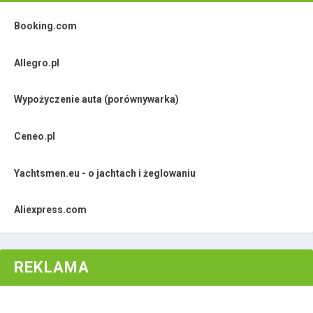
Booking.com
Allegro.pl
Wypożyczenie auta (porównywarka)
Ceneo.pl
Yachtsmen.eu - o jachtach i żeglowaniu
Aliexpress.com
REKLAMA