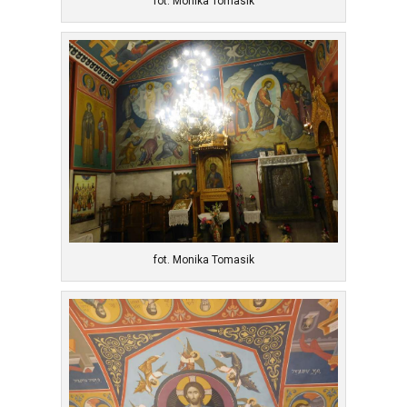
fot. Monika Tomasik
fot. Monika Tomasik