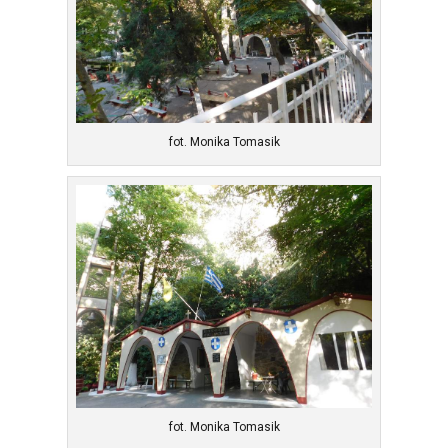
fot. Monika Tomasik
fot. Monika Tomasik