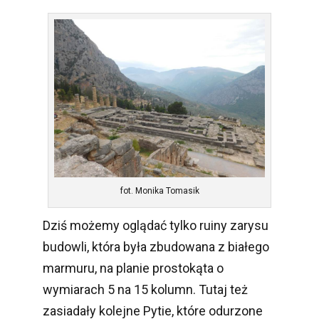
fot. Monika Tomasik
Dziś możemy oglądać tylko ruiny zarysu
budowli, która była zbudowana z białego
marmuru, na planie prostokąta o
wymiarach 5 na 15 kolumn. Tutaj też
zasiadały kolejne Pytie, które odurzone