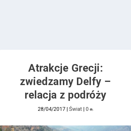
Atrakcje Grecji:
zwiedzamy Delfy –
relacja z podróży
28/04/2017
|
Świat
|
0