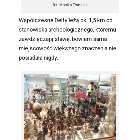
fot. Monika Tomasik
Współczesne Delfy leżą ok. 1,5 km od
stanowiska archeologicznego, któremu
zawdzięczają sławę, bowiem sama
miejscowość większego znaczenia nie
posiadała nigdy.