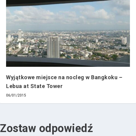
Wyjątkowe miejsce na nocleg w Bangkoku –
Lebua at State Tower
06/01/2015
Zostaw odpowiedź