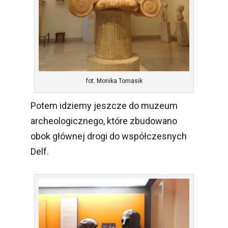
fot. Monika Tomasik
Potem idziemy jeszcze do muzeum
archeologicznego, które zbudowano
obok głównej drogi do współczesnych
Delf.