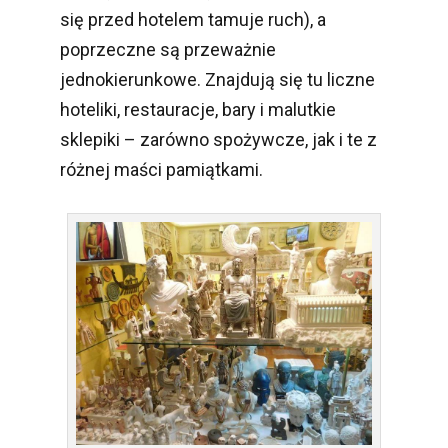
się przed hotelem tamuje ruch), a
poprzeczne są przeważnie
jednokierunkowe. Znajdują się tu liczne
hoteliki, restauracje, bary i malutkie
sklepiki – zarówno spożywcze, jak i te z
różnej maści pamiątkami.