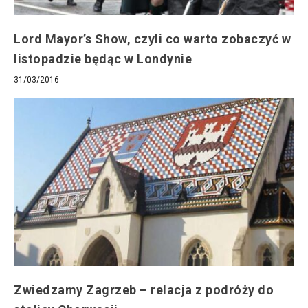
Lord Mayor’s Show, czyli co warto zobaczyć w
listopadzie będąc w Londynie
31/03/2016
Zwiedzamy Zagrzeb – relacja z podróży do