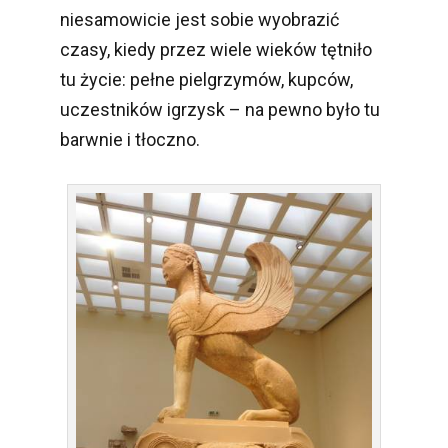
niesamowicie jest sobie wyobrazić
czasy, kiedy przez wiele wieków tętniło
tu życie: pełne pielgrzymów, kupców,
uczestników igrzysk – na pewno było tu
barwnie i tłoczno.