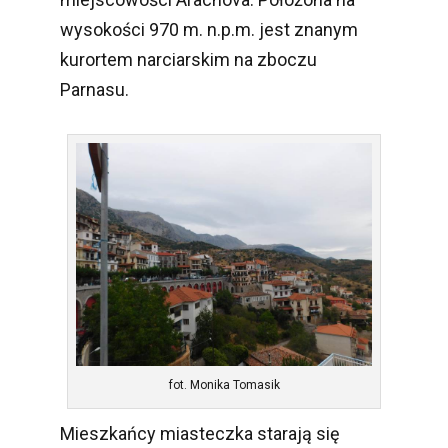
wysokości 970 m. n.p.m. jest znanym
kurortem narciarskim na zboczu
Parnasu.
fot. Monika Tomasik
Mieszkańcy miasteczka starają się