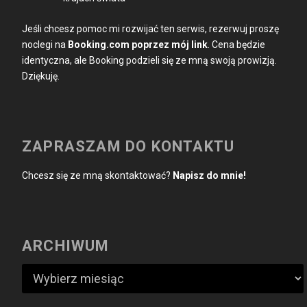
Jeśli chcesz pomoc mi rozwijać ten serwis, rezerwuj proszę
noclegi na
Booking.com poprzez mój link
. Cena będzie
identyczna, ale Booking podzieli się ze mną swoją prowizją.
Dziękuję.
ZAPRASZAM DO KONTAKTU
Chcesz się ze mną skontaktować?
Napisz do mnie!
ARCHIWUM