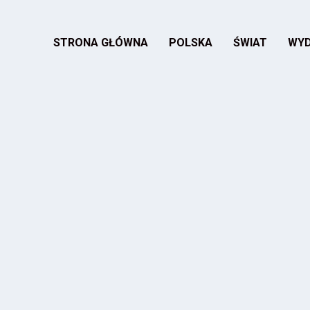
STRONA GŁÓWNA
POLSKA
ŚWIAT
WYD