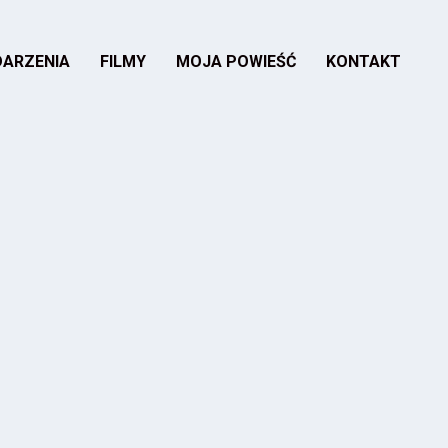
ARZENIA
FILMY
MOJA POWIEŚĆ
KONTAKT