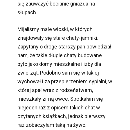
się zauważyć bocianie gniazda na
słupach.
Mijaliśmy małe wioski, w których
znajdowały się stare chaty-jamniki.
Zapytany o drogę starszy pan powiedział
nam, że takie długie chaty budowane
było jako domy mieszkalne i izby dla
zwierząt. Podobno sam się w takiej
wychował i za przepierzeniem sypialni, w
której spał wraz z rodzeństwem,
mieszkały zimą owce. Spotkałam się
niejeden raz z opisem takich chat w
czytanych książkach, jednak pierwszy
raz zobaczyłam taką na żywo.