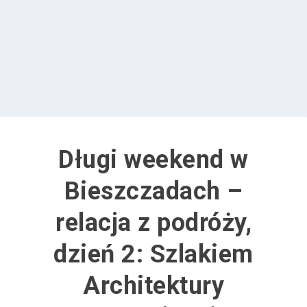
Długi weekend w
Bieszczadach –
relacja z podróży,
dzień 2: Szlakiem
Architektury