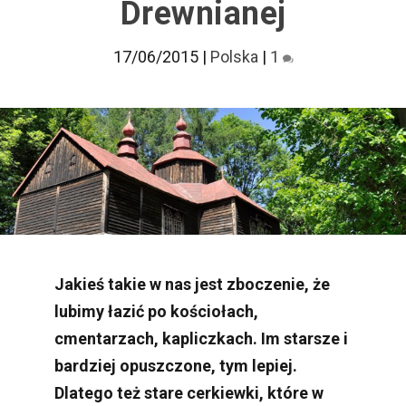
Drewnianej
17/06/2015
|
Polska
|
1
Jakieś takie w nas jest zboczenie, że
lubimy łazić po kościołach,
cmentarzach, kapliczkach. Im starsze i
bardziej opuszczone, tym lepiej.
Dlatego też stare cerkiewki, które w