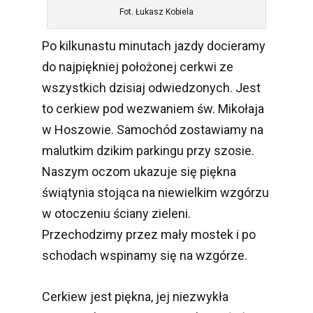
Fot. Łukasz Kobiela
Po kilkunastu minutach jazdy docieramy
do najpiękniej położonej cerkwi ze
wszystkich dzisiaj odwiedzonych. Jest
to cerkiew pod wezwaniem św. Mikołaja
w Hoszowie. Samochód zostawiamy na
malutkim dzikim parkingu przy szosie.
Naszym oczom ukazuje się piękna
świątynia stojąca na niewielkim wzgórzu
w otoczeniu ściany zieleni.
Przechodzimy przez mały mostek i po
schodach wspinamy się na wzgórze.
Cerkiew jest piękna, jej niezwykła