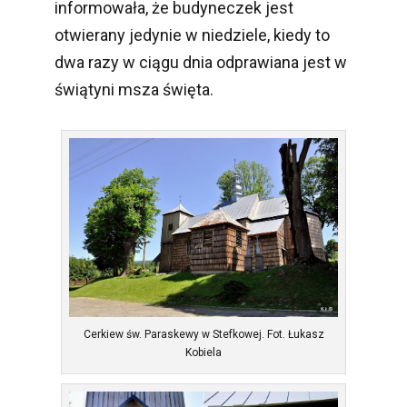
informowała, że budyneczek jest
otwierany jedynie w niedziele, kiedy to
dwa razy w ciągu dnia odprawiana jest w
świątyni msza święta.
Cerkiew św. Paraskewy w Stefkowej. Fot. Łukasz
Kobiela