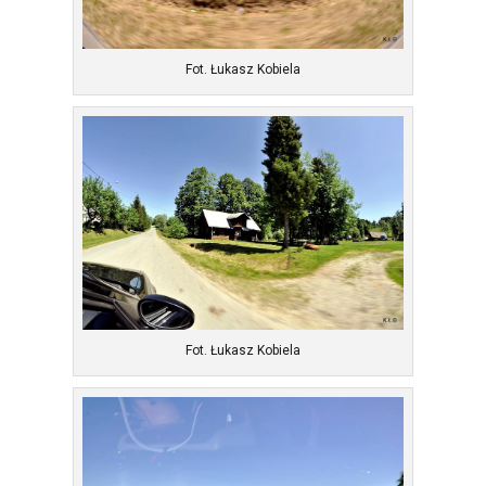
Fot. Łukasz Kobiela
Fot. Łukasz Kobiela